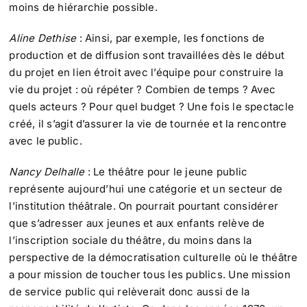
moins de hiérarchie possible.
Aline Dethise
: Ainsi, par exemple, les fonctions de
production et de diffusion sont travaillées dès le début
du projet en lien étroit avec l’équipe pour construire la
vie du projet : où répéter ? Combien de temps ? Avec
quels acteurs ? Pour quel budget ? Une fois le spectacle
créé, il s’agit d’assurer la vie de tournée et la rencontre
avec le public.
Nancy Delhalle
: Le théâtre pour le jeune public
représente aujourd’hui une catégorie et un secteur de
l’institution théâtrale. On pourrait pourtant considérer
que s’adresser aux jeunes et aux enfants relève de
l’inscription sociale du théâtre, du moins dans la
perspective de la démocratisation culturelle où le théâtre
a pour mission de toucher tous les publics. Une mission
de service public qui relèverait donc aussi de la