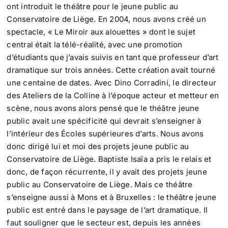
ont introduit le théâtre pour le jeune public au
Conservatoire de Liège. En 2004, nous avons créé un
spectacle, « Le Miroir aux alouettes » dont le sujet
central était la télé-réalité, avec une promotion
d’étudiants que j’avais suivis en tant que professeur d’art
dramatique sur trois années
.
Cette création avait tourné
une centaine de dates. Avec Dino Corradini, le directeur
des Ateliers de la Colline à l’époque acteur et metteur en
scène, nous avons alors pensé que le théâtre jeune
public avait une spécificité qui devrait s’enseigner à
l’intérieur des Écoles supérieures d’arts. Nous avons
donc dirigé lui et moi des projets jeune public au
Conservatoire de Liège. Baptiste Isaïa a pris le relais et
donc, de façon récurrente, il y avait des projets jeune
public au Conservatoire de Liège. Mais ce théâtre
s’enseigne aussi à Mons et à Bruxelles : le théâtre jeune
public est entré dans le paysage de l’art dramatique. Il
faut souligner que le secteur est, depuis les années