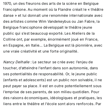
1970, un des fleurons des arts de la scène en Belgique
francophone. Au moment où la Flandre créait le « théâtre
danse » et lui donnait une renommée internationale avec
des artistes comme Wim Vandekeybus ou Jan Fabre, la
Belgique francophone développait le théâtre jeune
public qui s’est beaucoup exporté. Les Ateliers de la
Colline ont, par exemple, énormément joué en France,
en Espagne, en Italie… La Belgique est là pionnière, avec
une vraie créativité et une forte originalité.
Nancy Delhalle
: Le secteur se crée avec l’enjeu de
toucher, d’atteindre l’enfant dans son autonomie, dans
ses potentialités de responsabilité. Or, le jeune public
(enfants et adolescents) est un public non solvable, il ne
peut payer sa place. Il est en outre potentiellement sous
l’emprise de ses parents, de son milieu quotidien. Pour
des raisons économiques, idéologiques et pratiques, les
liens entre le théâtre et l’école sont alors renforcés. Par