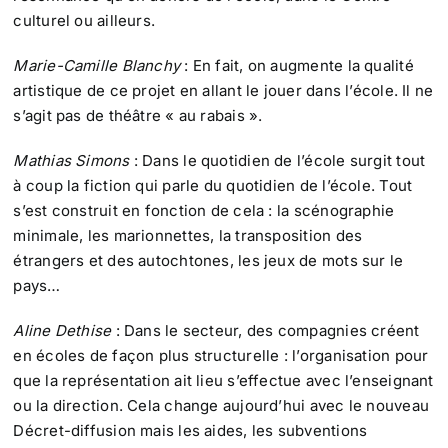
culturel ou ailleurs.
Marie-Camille Blanchy
: En fait, on augmente la qualité
artistique de ce projet en allant le jouer dans l’école. Il ne
s’agit pas de théâtre « au rabais ».
Mathias Simons
: Dans le quotidien de l’école surgit tout
à coup la fiction qui parle du quotidien de l’école. Tout
s’est construit en fonction de cela : la scénographie
minimale, les marionnettes, la transposition des
étrangers et des autochtones, les jeux de mots sur le
pays…
Aline Dethise
: Dans le secteur, des compagnies créent
en écoles de façon plus structurelle : l’organisation pour
que la représentation ait lieu s’effectue avec l’enseignant
ou la direction. Cela change aujourd’hui avec le nouveau
Décret-diffusion mais les aides, les subventions