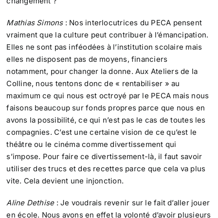
changement ?
Mathias Simons
: Nos interlocutrices du PECA pensent
vraiment que la culture peut contribuer à l’émancipation.
Elles ne sont pas inféodées à l’institution scolaire mais
elles ne disposent pas de moyens, financiers
notamment, pour changer la donne. Aux Ateliers de la
Colline, nous tentons donc de « rentabiliser » au
maximum ce qui nous est octroyé par le PECA mais nous
faisons beaucoup sur fonds propres parce que nous en
avons la possibilité, ce qui n’est pas le cas de toutes les
compagnies. C’est une certaine vision de ce qu’est le
théâtre ou le cinéma comme divertissement qui
s’impose. Pour faire ce divertissement-là, il faut savoir
utiliser des trucs et des recettes parce que cela va plus
vite. Cela devient une injonction.
Aline Dethise
: Je voudrais revenir sur le fait d’aller jouer
en école. Nous avons en effet la volonté d’avoir plusieurs