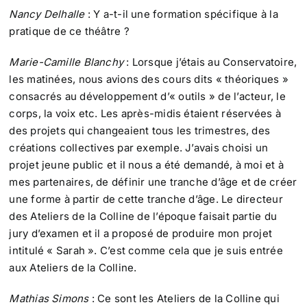
Nancy Delhalle
: Y a-t-il une formation spécifique à la
pratique de ce théâtre ?
Marie-Camille Blanchy
: Lorsque j’étais au Conservatoire,
les matinées, nous avions des cours dits « théoriques »
consacrés au développement d’« outils » de l’acteur, le
corps, la voix etc. Les après-midis étaient réservées à
des projets qui changeaient tous les trimestres, des
créations collectives par exemple. J’avais choisi un
projet jeune public et il nous a été demandé, à moi et à
mes partenaires, de définir une tranche d’âge et de créer
une forme à partir de cette tranche d’âge. Le directeur
des Ateliers de la Colline de l’époque faisait partie du
jury d’examen et il a proposé de produire mon projet
intitulé « Sarah ». C’est comme cela que je suis entrée
aux Ateliers de la Colline.
Mathias Simons
: Ce sont les Ateliers de la Colline qui