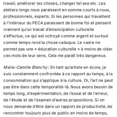
travail, améliorer les choses, changer tel axe etc. Les
ateliers longs nous paraissent en somme courts à nous,
professionnels, experts. Si les personnes qui travaillent
à l’intérieur du PECA paraissent de bonne foi et pensent
vraiment qu’un travail d’émancipation culturelle
s’effectue, ce qui est octroyé comme argent et surtout
comme temps rend la chose caduque. Le cadre ne
permet pas une « éducation culturelle » à moins de vider
ces mots de leur sens. Cela me paraît très dangereux.
Marie-Camille Blanchy
: En tant qu’artiste en école, je
suis constamment confrontée à ce rapport au temps, à la
consommation qui s’applique à la culture. Or, l’art ne peut
pas être dans cette temporalité-là. Nous avons besoin de
temps long, d’expérimentation, de l’essai et de l’erreur,
de l’étude et de l’examen d’autres propositions. Si on
nous demande d’être dans un rapport de productivité, de
rencontrer toujours plus de public en moins de temps,