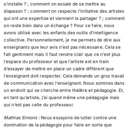
s’installe ? ; comment on essaie de se mettre au
diapason ? ; comment on respecte l’initiative des artistes
qui ont une expertise et viennent la partager ? ; comment
on reste bien dans un échange ? Pour ce faire, nous
avons utilisé avec les enfants des outils d’intelligence
collective. Personnellement, je me permets de dire aux
enseignants que leur avis n’est pas nécessaire. Cela se
fait gentiment mais il faut rendre clair que ce n’est plus
l’espace du professeur et que l’artiste est en train
d’essayer de mettre en place un cadre différent que
l’enseignant doit respecter. Cela demande un gros travail
de communication avec l’enseignant. Nous sommes dans
un endroit qui se cherche entre théâtre et pédagogie. Et,
en tant qu’artiste, j’ai quand même une pédagogie mais
qui n’est pas celle du professeur.
Mathias Simons
: Nous essayons de lutter contre une
domination de la pédagogie pour faire en sorte que