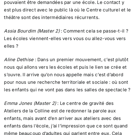
pouvaient être demandées par une école. Le contact y
est plus direct avec le public là où le Centre culturel et le
théâtre sont des intermédiaires récurrents.
Assia Bourdim (Master 2)
: Comment cela se passe-t-il ?
Les écoles viennent-elles vers vous ou allez-vous vers
elles ?
Aline Dethise
: Dans un premier mouvement, c’est plutôt
nous qui allons vers les écoles et puis le lien se crée et
s’ouvre. Il arrive qu’on nous appelle mais c’est d’abord
pour nous une recherche territoriale et sociale : où sont
les enfants qui ne vont pas dans les salles de spectacle ?
Emma Jones (Master 2)
: Le centre de gravité des
Ateliers de la Colline est de redonner la parole aux
enfants, mais avant d’en arriver aux ateliers avec des
enfants dans l’école, j’ai l’impression que ce sont quand
même beaucoup d’adultes qui parlent entre eux. Cela