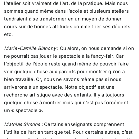
l’atelier soit vraiment de l’art, de la pratique. Mais nous
sommes quand même dans l’école et plusieurs ateliers
tendraient à se transformer en un moyen de donner
cours sur de bonnes attitudes comme trier ses déchets
etc.
Marie-Camille Blanchy
: Ou alors, on nous demande si on
ne pourrait pas jouer le spectacle à la fancy-fair. Car
l’objectif de l’école reste quand même de pouvoir faire
voir quelque chose aux parents pour montrer qu’on a
bien travaillé. Or, nous ne savons même pas si nous
arriverons à un spectacle. Notre objectif est une
recherche artistique avec des enfants. Il y a toujours
quelque chose à montrer mais qui n’est pas forcément
un « spectacle ».
Mathias Simons
: Certains enseignants comprennent
l’utilité de l’art en tant que tel. Pour certains autres, c’est