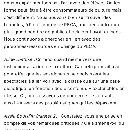
nous n’expérimentons pas l’art avec des élèves. On les
forme peut-être à être consommateurs de culture mais
c’est différent. Nous pouvons bien sûr trouver des
formules, à l’intérieur de ce PECA, pour rencontrer un
plus grand nombre de public et cela peut avoir du sens.
Nous continuons à chercher en lien avec des
personnes-ressources en charge du PECA.
Aline Dethise
: On tend quand même vers une
instrumentalisation de la culture. Car cela pourrait avoir
pour effet que les enseignants ne choisissent les
spectacles à aller voir avec la classe que sur une base
didactique, en fonction des « contenus » exploitables en
classe. Or, nous essayons de concerner les enfants
aussi à travers des problématiques qui les dépassent.
Assia Bourdim (master 2)
: Constatez-vous une prise en
compte de vos remarques critiques ? Cela amène-t-il du