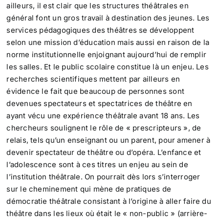
ailleurs, il est clair que les structures théâtrales en
général font un gros travail à destination des jeunes. Les
services pédagogiques des théâtres se développent
selon une mission d’éducation mais aussi en raison de la
norme institutionnelle enjoignant aujourd’hui de remplir
les salles. Et le public scolaire constitue là un enjeu. Les
recherches scientifiques mettent par ailleurs en
évidence le fait que beaucoup de personnes sont
devenues spectateurs et spectatrices de théâtre en
ayant vécu une expérience théâtrale avant 18 ans. Les
chercheurs soulignent le rôle de « prescripteurs », de
relais, tels qu’un enseignant ou un parent, pour amener à
devenir spectateur de théâtre ou d’opéra. L’enfance et
l’adolescence sont à ces titres un enjeu au sein de
l’institution théâtrale. On pourrait dès lors s’interroger
sur le cheminement qui mène de pratiques de
démocratie théâtrale consistant à l’origine à aller faire du
théâtre dans les lieux où était le « non-public » (arrière-