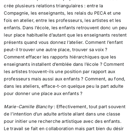
crée plusieurs relations triangulaires : entre la
Compagnie, les enseignants, les relais du PECA et une
fois en atelier, entre les professeurs, les artistes et les
enfants. Dans l’école, les enfants retrouvent donc un peu
leur place habituelle d’autant que les enseignants restent
présents quand vous donnez l’atelier. Comment l’enfant
peut-il trouver une autre place, trouver sa voix ?
Comment effacer les rapports hiérarchiques que les
enseignants installent d’emblée dans l’école ? Comment
les artistes trouvent-ils une position par rapport aux
professeurs mais aussi aux enfants ? Comment, au fond,
dans les ateliers, efface-t-on quelque peu la part adulte
pour donner une place aux enfants ?
Marie-Camille Blanchy
: Effectivement, tout part souvent
de l’intention d’un adulte artiste allant dans une classe
pour initier une recherche artistique avec des enfants.
Le travail se fait en collaboration mais part bien du désir