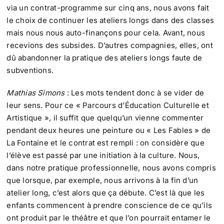
via un contrat-programme sur cinq ans, nous avons fait
le choix de continuer les ateliers longs dans des classes
mais nous nous auto-finançons pour cela. Avant, nous
recevions des subsides. D’autres compagnies, elles, ont
dû abandonner la pratique des ateliers longs faute de
subventions.
Mathias Simons
: Les mots tendent donc à se vider de
leur sens. Pour ce « Parcours d’Éducation Culturelle et
Artistique », il suffit que quelqu’un vienne commenter
pendant deux heures une peinture ou « Les Fables » de
La Fontaine et le contrat est rempli : on considère que
l’élève est passé par une initiation à la culture. Nous,
dans notre pratique professionnelle, nous avons compris
que lorsque, par exemple, nous arrivons à la fin d’un
atelier long, c’est alors que ça débute. C’est là que les
enfants commencent à prendre conscience de ce qu’ils
ont produit par le théâtre et que l’on pourrait entamer le