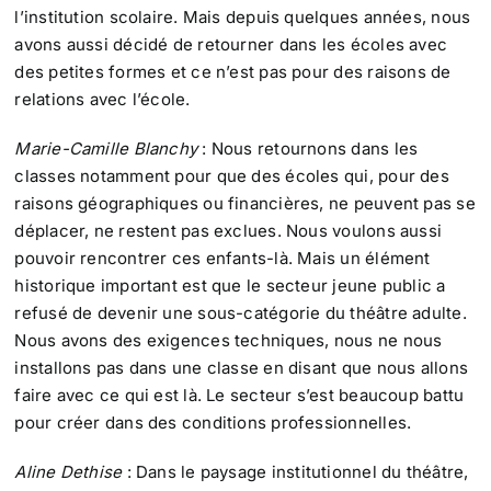
l’institution scolaire. Mais depuis quelques années, nous
avons aussi décidé de retourner dans les écoles avec
des petites formes et ce n’est pas pour des raisons de
relations avec l’école.
Marie-Camille Blanchy
: Nous retournons dans les
classes notamment pour que des écoles qui, pour des
raisons géographiques ou financières, ne peuvent pas se
déplacer, ne restent pas exclues. Nous voulons aussi
pouvoir rencontrer ces enfants-là. Mais un élément
historique important est que le secteur jeune public a
refusé de devenir une sous-catégorie du théâtre adulte.
Nous avons des exigences techniques, nous ne nous
installons pas dans une classe en disant que nous allons
faire avec ce qui est là. Le secteur s’est beaucoup battu
pour créer dans des conditions professionnelles.
Aline Dethise
: Dans le paysage institutionnel du théâtre,