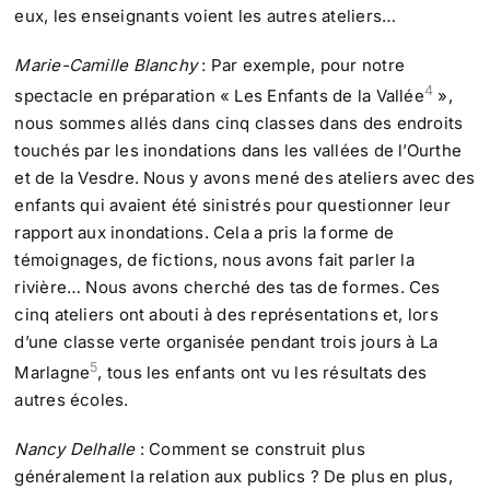
eux, les enseignants voient les autres ateliers…
Marie-Camille Blanchy
: Par exemple, pour notre
4
spectacle en préparation « Les Enfants de la Vallée
»,
nous sommes allés dans cinq classes dans des endroits
touchés par les inondations dans les vallées de l’Ourthe
et de la Vesdre. Nous y avons mené des ateliers avec des
enfants qui avaient été sinistrés pour questionner leur
rapport aux inondations. Cela a pris la forme de
témoignages, de fictions, nous avons fait parler la
rivière… Nous avons cherché des tas de formes. Ces
cinq ateliers ont abouti à des représentations et, lors
d’une classe verte organisée pendant trois jours à La
5
Marlagne
, tous les enfants ont vu les résultats des
autres écoles.
Nancy Delhalle
: Comment se construit plus
généralement la relation aux publics ? De plus en plus,