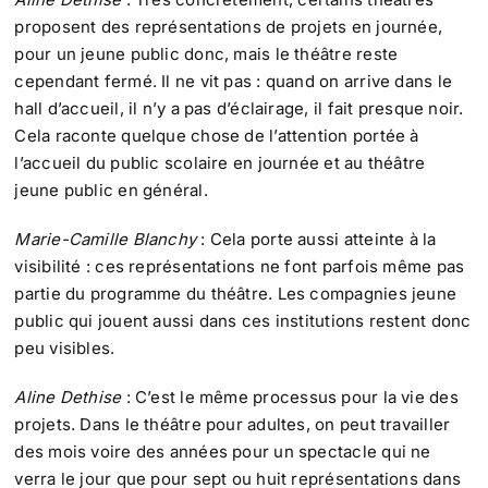
proposent des représentations de projets en journée,
pour un jeune public donc, mais le théâtre reste
cependant fermé. Il ne vit pas : quand on arrive dans le
hall d’accueil, il n’y a pas d’éclairage, il fait presque noir.
Cela raconte quelque chose de l’attention portée à
l’accueil du public scolaire en journée et au théâtre
jeune public en général.
Marie-Camille Blanchy
: Cela porte aussi atteinte à la
visibilité : ces représentations ne font parfois même pas
partie du programme du théâtre. Les compagnies jeune
public qui jouent aussi dans ces institutions restent donc
peu visibles.
Aline Dethise
: C’est le même processus pour la vie des
projets. Dans le théâtre pour adultes, on peut travailler
des mois voire des années pour un spectacle qui ne
verra le jour que pour sept ou huit représentations dans