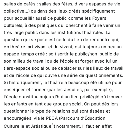
salles de cafés ; salles des fêtes, divers espaces de vie
collective…) ou dans des lieux créés spécifiquement
pour accueillir aussi ce public comme les Foyers
culturels, à des pratiques qui cherchent à faire venir un
très large public dans les institutions théâtrales. La
question qui se pose est celle du lieu de rencontre qui,
en théâtre, art vivant et du vivant, est toujours un peu un
espace-temps créé : soit sortir le public/non-public de
son milieu de travail ou de l’école et forger avec lui un
tiers-espace social ou se déplacer sur les lieux de travail
et de l’école ce qui ouvre une série de questionnements.
Si historiquement, le théâtre a beaucoup été utilisé pour
enseigner et former (par les Jésuites, par exemple),
l’école constitue aujourd’hui un lieu privilégié où trouver
les enfants en tant que groupe social. On peut dès lors
questionner le type de relations qui sont tissées et
encouragées, via le PECA (Parcours d’Éducation
3
Culturelle et Artistique
) notamment. Il faut en effet