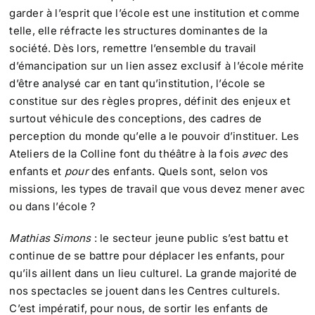
garder à l’esprit que l’école est une institution et comme
telle, elle réfracte les structures dominantes de la
société. Dès lors, remettre l’ensemble du travail
d’émancipation sur un lien assez exclusif à l’école mérite
d’être analysé car en tant qu’institution, l’école se
constitue sur des règles propres, définit des enjeux et
surtout véhicule des conceptions, des cadres de
perception du monde qu’elle a le pouvoir d’instituer. Les
Ateliers de la Colline font du théâtre à la fois
avec
des
enfants et
pour
des enfants. Quels sont, selon vos
missions, les types de travail que vous devez mener avec
ou dans l’école ?
Mathias Simons
: le secteur jeune public s’est battu et
continue de se battre pour déplacer les enfants, pour
qu’ils aillent dans un lieu culturel. La grande majorité de
nos spectacles se jouent dans les Centres culturels.
C’est impératif, pour nous, de sortir les enfants de