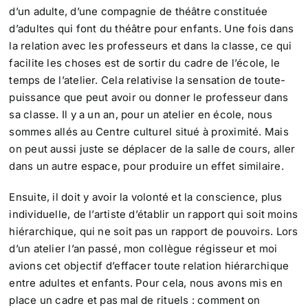
d’un adulte, d’une compagnie de théâtre constituée
d’adultes qui font du théâtre pour enfants. Une fois dans
la relation avec les professeurs et dans la classe, ce qui
facilite les choses est de sortir du cadre de l’école, le
temps de l’atelier. Cela relativise la sensation de toute-
puissance que peut avoir ou donner le professeur dans
sa classe. Il y a un an, pour un atelier en école, nous
sommes allés au Centre culturel situé à proximité. Mais
on peut aussi juste se déplacer de la salle de cours, aller
dans un autre espace, pour produire un effet similaire.
Ensuite, il doit y avoir la volonté et la conscience, plus
individuelle, de l’artiste d’établir un rapport qui soit moins
hiérarchique, qui ne soit pas un rapport de pouvoirs. Lors
d’un atelier l’an passé, mon collègue régisseur et moi
avions cet objectif d’effacer toute relation hiérarchique
entre adultes et enfants. Pour cela, nous avons mis en
place un cadre et pas mal de rituels : comment on