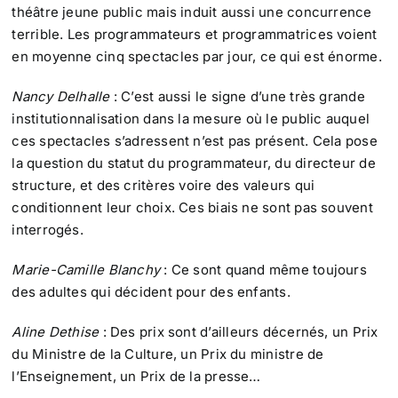
théâtre jeune public mais induit aussi une concurrence
terrible. Les programmateurs et programmatrices voient
en moyenne cinq spectacles par jour, ce qui est énorme.
Nancy Delhalle
: C’est aussi le signe d’une très grande
institutionnalisation dans la mesure où le public auquel
ces spectacles s’adressent n’est pas présent. Cela pose
la question du statut du programmateur, du directeur de
structure, et des critères voire des valeurs qui
conditionnent leur choix. Ces biais ne sont pas souvent
interrogés.
Marie-Camille Blanchy
: Ce sont quand même toujours
des adultes qui décident pour des enfants.
Aline Dethise
: Des prix sont d’ailleurs décernés, un Prix
du Ministre de la Culture, un Prix du ministre de
l’Enseignement, un Prix de la presse…