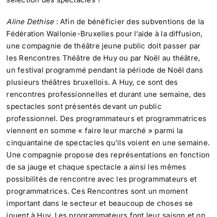
Aline Dethise
: Afin de bénéficier des subventions de la
Fédération Wallonie-Bruxelles pour l’aide à la diffusion,
une compagnie de théâtre jeune public doit passer par
les Rencontres Théâtre de Huy ou par Noël au théâtre,
un festival programmé pendant la période de Noël dans
plusieurs théâtres bruxellois. A Huy, ce sont des
rencontres professionnelles et durant une semaine, des
spectacles sont présentés devant un public
professionnel. Des programmateurs et programmatrices
viennent en somme « faire leur marché » parmi la
cinquantaine de spectacles qu’ils voient en une semaine.
Une compagnie propose des représentations en fonction
de sa jauge et chaque spectacle a ainsi les mêmes
possibilités de rencontre avec les programmateurs et
programmatrices. Ces Rencontres sont un moment
important dans le secteur et beaucoup de choses se
jouent à Huy. Les programmateurs font leur saison et on