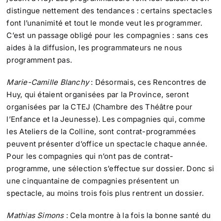
distingue nettement des tendances : certains spectacles
font l’unanimité et tout le monde veut les programmer.
C’est un passage obligé pour les compagnies : sans ces
aides à la diffusion, les programmateurs ne nous
programment pas.
Marie-Camille Blanchy
: Désormais, ces Rencontres de
Huy, qui étaient organisées par la Province, seront
organisées par la CTEJ (Chambre des Théâtre pour
l’Enfance et la Jeunesse). Les compagnies qui, comme
les Ateliers de la Colline, sont contrat-programmées
peuvent présenter d’office un spectacle chaque année.
Pour les compagnies qui n’ont pas de contrat-
programme, une sélection s’effectue sur dossier. Donc si
une cinquantaine de compagnies présentent un
spectacle, au moins trois fois plus rentrent un dossier.
Mathias Simons
: Cela montre à la fois la bonne santé du