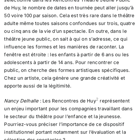
de Huy, le nombre de dates en tournée peut aller jusqu’à
50 voire 100 par saison. Cela est très rare dans le théâtre
adulte même toutes saisons confondues sur trois, quatre
ou cinq ans de la vie d’un spectacle. En outre, dans le
théâtre jeune public, on sait à qui on s’adresse, ce qui
influence les formes et les manières de raconter. La
fenêtre est étroite : les enfants à partir de 6 ans ou les
adolescents à partir de 14 ans. Pour rencontrer ce
public, on cherche des formes artistiques spécifiques.
Chez un artiste, cela génère une grande créativité et
apporte aussi de la légitimité.
2
Nancy Delhalle
: Les Rencontres de Huy
représentent
un enjeu important pour les compagnies travaillant dans
le secteur du théâtre pour l’enfance et la jeunesse.
Pourriez-vous préciser l’importance de ce dispositif
institutionnel portant notamment sur l’évaluation et la
sélection des spectacles ?