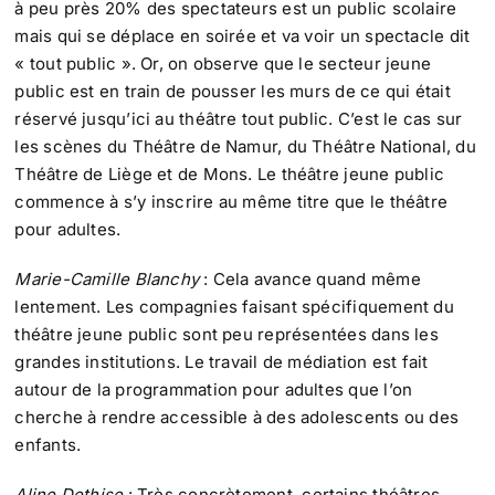
à peu près 20% des spectateurs est un public scolaire
mais qui se déplace en soirée et va voir un spectacle dit
« tout public ». Or, on observe que le secteur jeune
public est en train de pousser les murs de ce qui était
réservé jusqu’ici au théâtre tout public. C’est le cas sur
les scènes du Théâtre de Namur, du Théâtre National, du
Théâtre de Liège et de Mons. Le théâtre jeune public
commence à s’y inscrire au même titre que le théâtre
pour adultes.
Marie-Camille Blanchy
: Cela avance quand même
lentement. Les compagnies faisant spécifiquement du
théâtre jeune public sont peu représentées dans les
grandes institutions. Le travail de médiation est fait
autour de la programmation pour adultes que l’on
cherche à rendre accessible à des adolescents ou des
enfants.
Aline Dethise
: Très concrètement, certains théâtres