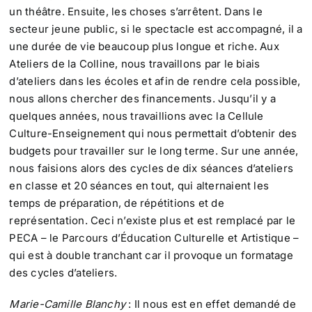
un théâtre. Ensuite, les choses s’arrêtent. Dans le
secteur jeune public, si le spectacle est accompagné, il a
une durée de vie beaucoup plus longue et riche. Aux
Ateliers de la Colline, nous travaillons par le biais
d’ateliers dans les écoles et afin de rendre cela possible,
nous allons chercher des financements. Jusqu’il y a
quelques années, nous travaillions avec la Cellule
Culture-Enseignement qui nous permettait d’obtenir des
budgets pour travailler sur le long terme. Sur une année,
nous faisions alors des cycles de dix séances d’ateliers
en classe et 20 séances en tout, qui alternaient les
temps de préparation, de répétitions et de
représentation. Ceci n’existe plus et est remplacé par le
PECA – le Parcours d’Éducation Culturelle et Artistique –
qui est à double tranchant car il provoque un formatage
des cycles d’ateliers.
Marie-Camille Blanchy
: Il nous est en effet demandé de