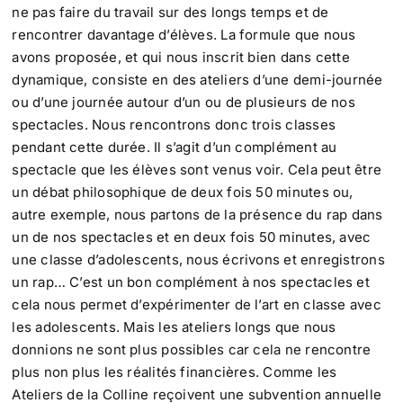
ne pas faire du travail sur des longs temps et de
rencontrer davantage d’élèves. La formule que nous
avons proposée, et qui nous inscrit bien dans cette
dynamique, consiste en des ateliers d’une demi-journée
ou d’une journée autour d’un ou de plusieurs de nos
spectacles. Nous rencontrons donc trois classes
pendant cette durée. Il s’agit d’un complément au
spectacle que les élèves sont venus voir. Cela peut être
un débat philosophique de deux fois 50 minutes ou,
autre exemple, nous partons de la présence du rap dans
un de nos spectacles et en deux fois 50 minutes, avec
une classe d’adolescents, nous écrivons et enregistrons
un rap… C’est un bon complément à nos spectacles et
cela nous permet d’expérimenter de l’art en classe avec
les adolescents. Mais les ateliers longs que nous
donnions ne sont plus possibles car cela ne rencontre
plus non plus les réalités financières. Comme les
Ateliers de la Colline reçoivent une subvention annuelle