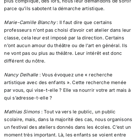
plus compliqué, dès lors, nous leur demandons de sortir
parce qu’ils sabotent la démarche artistique.
Marie-Camille Blanchy
: Il faut dire que certains
professeurs n’ont pas choisi d’avoir cet atelier dans leur
classe, cela leur est imposé par la direction. Certains
n’ont aucun amour du théâtre ou de l’art en général. Ils
ne vont pas ou plus au théâtre. Leur intérêt est donc
différent du nôtre.
Nancy Delhalle
: Vous évoquez une « recherche
artistique avec des enfants ». Cette recherche menée
par vous, qui vise-t-elle ? Elle va nourrir votre art mais à
qui s’adresse-t-elle ?
Mathias Simons
: Tout va vers le public, un public
scolaire, mais, dans la majorité des cas, nous organisons
un festival des ateliers donnés dans les écoles. C’est un
moment très important. Là, les enfants se voient entre