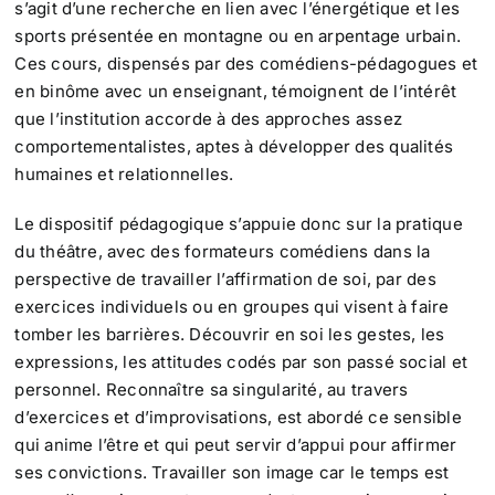
s’agit d’une recherche en lien avec l’énergétique et les
sports présentée en montagne ou en arpentage urbain.
Ces cours, dispensés par des comédiens-pédagogues et
en binôme avec un enseignant, témoignent de l’intérêt
que l’institution accorde à des approches assez
comportementalistes, aptes à développer des qualités
humaines et relationnelles.
Le dispositif pédagogique s’appuie donc sur la pratique
du théâtre, avec des formateurs comédiens dans la
perspective de travailler l’affirmation de soi, par des
exercices individuels ou en groupes qui visent à faire
tomber les barrières. Découvrir en soi les gestes, les
expressions, les attitudes codés par son passé social et
personnel. Reconnaître sa singularité, au travers
d’exercices et d’improvisations, est abordé ce sensible
qui anime l’être et qui peut servir d’appui pour affirmer
ses convictions. Travailler son image car le temps est