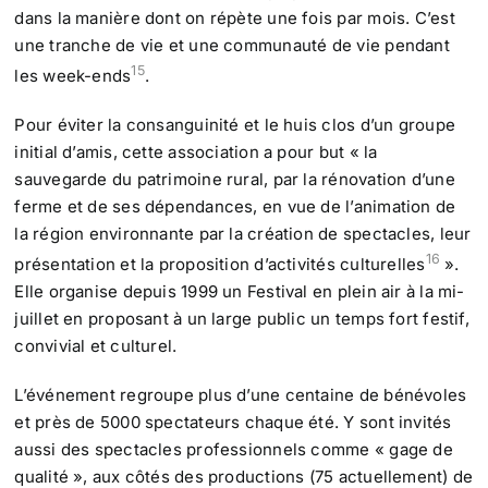
dans la manière dont on répète une fois par mois. C’est
une tranche de vie et une communauté de vie pendant
15
les week-ends
.
Pour éviter la consanguinité et le huis clos d’un groupe
initial d’amis, cette association a pour but « la
sauvegarde du patrimoine rural, par la rénovation d’une
ferme et de ses dépendances, en vue de l’animation de
la région environnante par la création de spectacles, leur
16
présentation et la proposition d’activités culturelles
».
Elle organise depuis 1999 un Festival en plein air à la mi-
juillet en proposant à un large public un temps fort festif,
convivial et culturel.
L’événement regroupe plus d’une centaine de bénévoles
et près de 5000 spectateurs chaque été. Y sont invités
aussi des spectacles professionnels comme « gage de
qualité », aux côtés des productions (75 actuellement) de