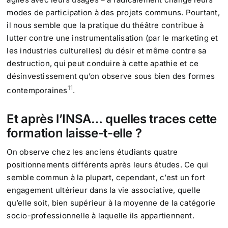
modes de participation à des projets communs. Pourtant,
il nous semble que la pratique du théâtre contribue à
lutter contre une instrumentalisation (par le marketing et
les industries culturelles) du désir et même contre sa
destruction, qui peut conduire à cette apathie et ce
désinvestissement qu’on observe sous bien des formes
11
contemporaines
.
Et après l’INSA… quelles traces cette
formation laisse-t-elle ?
On observe chez les anciens étudiants quatre
positionnements différents après leurs études. Ce qui
semble commun à la plupart, cependant, c’est un fort
engagement ultérieur dans la vie associative, quelle
qu’elle soit, bien supérieur à la moyenne de la catégorie
socio-professionnelle à laquelle ils appartiennent.