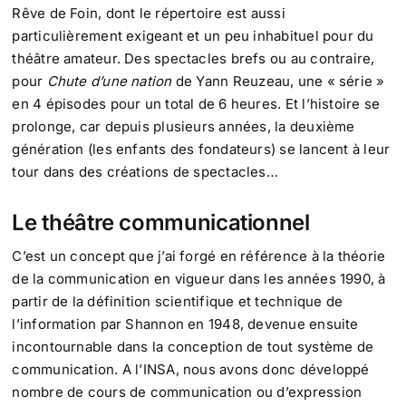
Rêve de Foin, dont le répertoire est aussi
particulièrement exigeant et un peu inhabituel pour du
théâtre amateur. Des spectacles brefs ou au contraire,
pour
Chute d’une nation
de Yann Reuzeau, une « série »
en 4 épisodes pour un total de 6 heures. Et l’histoire se
prolonge, car depuis plusieurs années, la deuxième
génération (les enfants des fondateurs) se lancent à leur
tour dans des créations de spectacles…
Le théâtre communicationnel
C’est un concept que j’ai forgé en référence à la théorie
de la communication en vigueur dans les années 1990, à
partir de la définition scientifique et technique de
l’information par Shannon en 1948, devenue ensuite
incontournable dans la conception de tout système de
communication. A l’INSA, nous avons donc développé
nombre de cours de communication ou d’expression