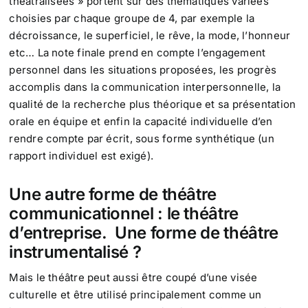
théâtralisées » portent sur des thématiques variées
choisies par chaque groupe de 4, par exemple la
décroissance, le superficiel, le rêve, la mode, l’honneur
etc… La note finale prend en compte l’engagement
personnel dans les situations proposées, les progrès
accomplis dans la communication interpersonnelle, la
qualité de la recherche plus théorique et sa présentation
orale en équipe et enfin la capacité individuelle d’en
rendre compte par écrit, sous forme synthétique (un
rapport individuel est exigé).
Une autre forme de théâtre
communicationnel : le théâtre
d’entreprise. Une forme de théâtre
instrumentalisé ?
Mais le théâtre peut aussi être coupé d’une visée
culturelle et être utilisé principalement comme un