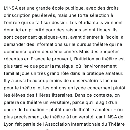
L’INSA est une grande école publique, avec des droits
d’inscription peu élevés, mais une forte sélection à
l’entrée qui se fait sur dossier. Les étudiant.e.s viennent
donc ici en priorité pour des raisons scientifiques. Ils
sont cependant quelques-uns, avant d’entrer à l’école, à
demander des informations sur le cursus théâtre qui ne
commence qu’en deuxième année. Mais des enquêtes
récentes en France le prouvent, l’initiation au théâtre est
plus tardive que pour la musique, où l’environnement
familial joue un très grand rôle dans la pratique amateur.
Il y a aussi beaucoup moins de conservatoires locaux
pour le théâtre, et les options en lycée concernent plutôt
les élèves des filières littéraires. Dans ce contexte, on
parlera de théâtre universitaire, parce qu’il s’agit d’un
cadre de formation – plutôt que de théâtre amateur – ou
plus précisément, de théâtre à l’université, car l’INSA de
Lyon fait partie de l’Association Internationale du Théâtre