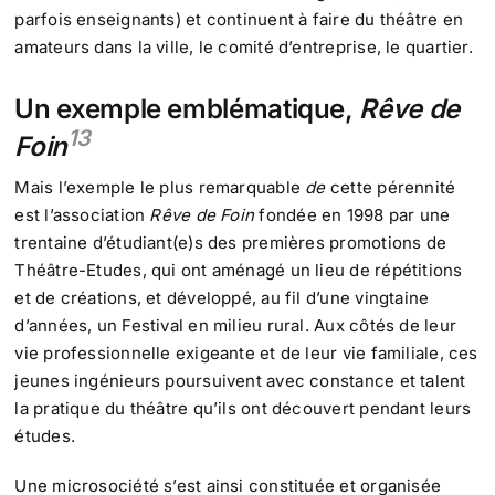
parfois enseignants) et continuent à faire du théâtre en
amateurs dans la ville, le comité d’entreprise, le quartier.
Un exemple emblématique,
Rêve de
13
Foin
Mais l’exemple le plus remarquable
de
cette pérennité
est l’association
Rêve de Foin
fondée en 1998 par une
trentaine d’étudiant(e)s des premières promotions de
Théâtre-Etudes, qui ont aménagé un lieu de répétitions
et de créations, et développé, au fil d’une vingtaine
d’années, un Festival en milieu rural. Aux côtés de leur
vie professionnelle exigeante et de leur vie familiale, ces
jeunes ingénieurs poursuivent avec constance et talent
la pratique du théâtre qu’ils ont découvert pendant leurs
études.
Une microsociété s’est ainsi constituée et organisée