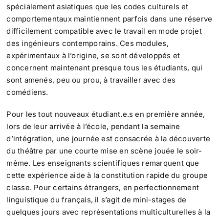
spécialement asiatiques que les codes culturels et
comportementaux maintiennent parfois dans une réserve
difficilement compatible avec le travail en mode projet
des ingénieurs contemporains. Ces modules,
expérimentaux à l’origine, se sont développés et
concernent maintenant presque tous les étudiants, qui
sont amenés, peu ou prou, à travailler avec des
comédiens.
Pour les tout nouveaux étudiant.e.s en première année,
lors de leur arrivée à l’école, pendant la semaine
d’intégration, une journée est consacrée à la découverte
du théâtre par une courte mise en scène jouée le soir-
même. Les enseignants scientifiques remarquent que
cette expérience aide à la constitution rapide du groupe
classe. Pour certains étrangers, en perfectionnement
linguistique du français, il s’agit de mini-stages de
quelques jours avec représentations multiculturelles à la