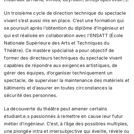
Un troisième cycle de direction technique du spectacle
vivant s’est aussi mis en place. C’est une formation qui
se poursuit après l’obtention du diplôme d’ingénieur et
qui est réalisée en collaboration avec l’ENSATT (École
Nationale Supérieure des Arts et Techniques du
Théâtre). Ce mastère spécialisé a pour objectif de
former des directeurs techniques du spectacle vivant
capables de répondre aux exigences artistiques, de
gérer des équipes, d’organiser techniquement un
spectacle, de superviser la maintenance des matériels et
bâtiments et d’assurer en toutes circonstances la
sécurité des personnes.
La découverte du théâtre peut amener certains
étudiant.e.s passionnés à remettre en cause leur futur
métier d’ingénieur. C’est, à l’âge des possibles multiples,
une plongée intra et intersubjective qui éveille, révèle ou