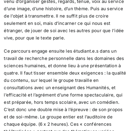
venu d’organiser gestes, regards, tenue, voix au service
d’une image, d’une histoire, d’un thème. Puis au service
de l’objet à transmettre. Il ne suffit plus de croire
seulement en soi, mais d’incarner ce qui nous est
étranger, de jouer de soi avec les autres pour que l’idée
vive, pour que le texte parle.
Ce parcours engage ensuite les étudiant.e.s dans un
travail de recherche personnelle dans les domaines des
sciences humaines, et donne lieu à une présentation à
quatre. Il faut tisser ensemble deux exigences : la qualité
du contenu, sur lequel le groupe travaille en
consultations avec un enseignant des Humanités, et
l’efficacité et l’agrément d’une forme spectaculaire, qui
est préparée, hors temps scolaire, avec un comédien.
C’est donc une double mise à l’épreuve : de son propos
et de soi-même. Le groupe entier est l’auditoire de
chaque équipe. (6 x 2 heures). Ces « conférences