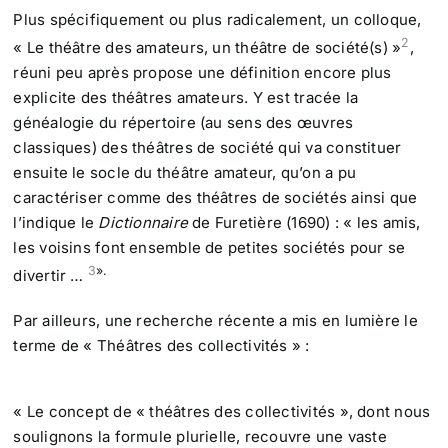
Plus spécifiquement ou plus radicalement, un colloque,
2
« Le théâtre des amateurs, un théâtre de société(s) »
,
réuni peu après propose une définition encore plus
explicite des théâtres amateurs. Y est tracée la
généalogie du répertoire (au sens des œuvres
classiques) des théâtres de société qui va constituer
ensuite le socle du théâtre amateur, qu’on a pu
caractériser comme des théâtres de sociétés ainsi que
l’indique le
Dictionnaire
de Furetière (1690) : « les amis,
les voisins font ensemble de petites sociétés pour se
3
».
divertir …
Par ailleurs, une recherche récente a mis en lumière le
terme de « Théâtres des collectivités » :
« Le concept de « théâtres des collectivités », dont nous
soulignons la formule plurielle, recouvre une vaste