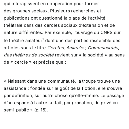
qui interagissent en coopération pour former
des groupes sociaux. Plusieurs recherches et
publications ont questionné la place de l’activité
théâtrale dans des cercles sociaux d’extension et de
nature différentes. Par exemple, l’ouvrage du CNRS sur
1
le théâtre amateur
dont une des parties rassemble des
articles sous le titre
Cercles, Amicales, Communautés,
des théâtres de société
revient sur « la société » au sens
de « cercle » et précise que :
« Naissant dans une communauté, la troupe trouve une
assistance ; fondée sur le goût de la fiction, elle s’ouvre
par définition, sur autre chose qu’elle-même. Le passage
d’un espace à l’autre se fait, par gradation, du privé au
semi-public » (p. 15).