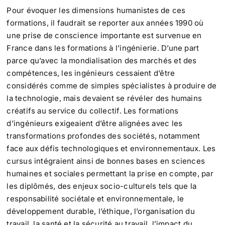
Pour évoquer les dimensions humanistes de ces
formations, il faudrait se reporter aux années 1990 où
une prise de conscience importante est survenue en
France dans les formations à l’ingénierie. D’une part
parce qu’avec la mondialisation des marchés et des
compétences, les ingénieurs cessaient d’être
considérés comme de simples spécialistes à produire de
la technologie, mais devaient se révéler des humains
créatifs au service du collectif. Les formations
d’ingénieurs exigeaient d’être alignées avec les
transformations profondes des sociétés, notamment
face aux défis technologiques et environnementaux. Les
cursus intégraient ainsi de bonnes bases en sciences
humaines et sociales permettant la prise en compte, par
les diplômés, des enjeux socio-culturels tels que la
responsabilité sociétale et environnementale, le
développement durable, l’éthique, l’organisation du
travail, la santé et la sécurité au travail, l’impact du