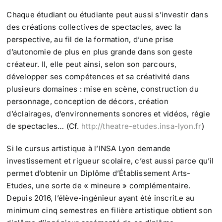
Chaque étudiant ou étudiante peut aussi s’investir dans
des créations collectives de spectacles, avec la
perspective, au fil de la formation, d’une prise
d’autonomie de plus en plus grande dans son geste
créateur. Il, elle peut ainsi, selon son parcours,
développer ses compétences et sa créativité dans
plusieurs domaines : mise en scène, construction du
personnage, conception de décors, création
d’éclairages, d’environnements sonores et vidéos, régie
de spectacles… (Cf.
http://theatre-etudes.insa-lyon.fr
)
Si le cursus artistique à l’INSA Lyon demande
investissement et rigueur scolaire, c’est aussi parce qu’il
permet d’obtenir un Diplôme d’Établissement Arts-
Etudes, une sorte de « mineure » complémentaire.
Depuis 2016, l’élève-ingénieur ayant été inscrit.e au
minimum cinq semestres en filière artistique obtient son