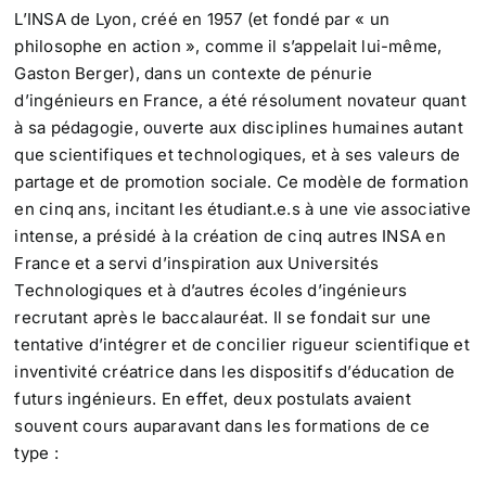
L’INSA de Lyon, créé en 1957 (et fondé par « un
philosophe en action », comme il s’appelait lui-même,
Gaston Berger), dans un contexte de pénurie
d’ingénieurs en France, a été résolument novateur quant
à sa pédagogie, ouverte aux disciplines humaines autant
que scientifiques et technologiques, et à ses valeurs de
partage et de promotion sociale. Ce modèle de formation
en cinq ans, incitant les étudiant.e.s à une vie associative
intense, a présidé à la création de cinq autres INSA en
France et a servi d’inspiration aux Universités
Technologiques et à d’autres écoles d’ingénieurs
recrutant après le baccalauréat. Il se fondait sur une
tentative d’intégrer et de concilier rigueur scientifique et
inventivité créatrice dans les dispositifs d’éducation de
futurs ingénieurs. En effet, deux postulats avaient
souvent cours auparavant dans les formations de ce
type :