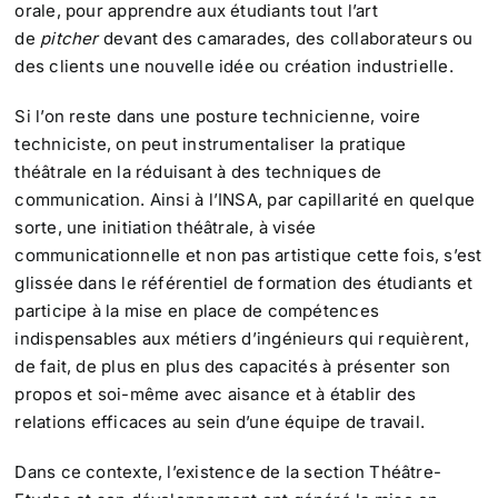
orale, pour apprendre aux étudiants tout l’art
de
pitcher
devant des camarades, des collaborateurs ou
des clients une nouvelle idée ou création industrielle.
Si l’on reste dans une posture technicienne, voire
techniciste, on peut instrumentaliser la pratique
théâtrale en la réduisant à des techniques de
communication. Ainsi à l’INSA, par capillarité en quelque
sorte, une initiation théâtrale, à visée
communicationnelle et non pas artistique cette fois, s’est
glissée dans le référentiel de formation des étudiants et
participe à la mise en place de compétences
indispensables aux métiers d’ingénieurs qui requièrent,
de fait, de plus en plus des capacités à présenter son
propos et soi-même avec aisance et à établir des
relations efficaces au sein d’une équipe de travail.
Dans ce contexte, l’existence de la section Théâtre-