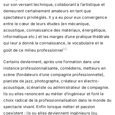
sur son versant technique, collaborant à l’artistique et
demeurent certainement amateurs en tant que
spectateurs privilégiés. Il y a eu pour eux convergence
entre le cœur de leurs études (en mécanique,
acoustique, connaissance des matériaux, énergétique,
informatique etc.) et les marges d’une pratique théâtrale
qui leur a donné la connaissance, le vocabulaire et le
12
.
goût de ce milieu professionnel
Certains deviennent, après une formation dans une
instance professionnalisante, comédiens, metteurs en
scène (fondateurs d’une compagnie professionnelle),
pianiste de jazz, photographe, créateur en électro-
acoustique, scénariste ou administrateur de compagnie.
Ils ou elles renoncent au métier d’ingénieur et font le
choix radical de la professionnalisation dans le monde du
spectacle vivant. Enfin lorsque métier et passion
coexistent : ils ou elles deviennent ingénieurs (ou