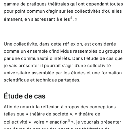
gamme de pratiques théâtrales qui ont cependant toutes
pour point commun d’agir sur les collectivités d’où elles
4
émanent, en s’adressant à elles
. »
Une collectivité, dans cette réflexion, est considérée
comme un ensemble d’individus rassemblés ou groupés
par une communauté d’intérêts. Dans l’étude de cas que
je vais présenter il pourrait s’agir d’une collectivité
universitaire assemblée par les études et une formation
scientifique et technique partagées.
Étude de cas
Afin de nourrir la réflexion à propos des conceptions
telles que « théâtre de société », « théâtre de
5
collectivité », voire « enaction
», je voudrais présenter