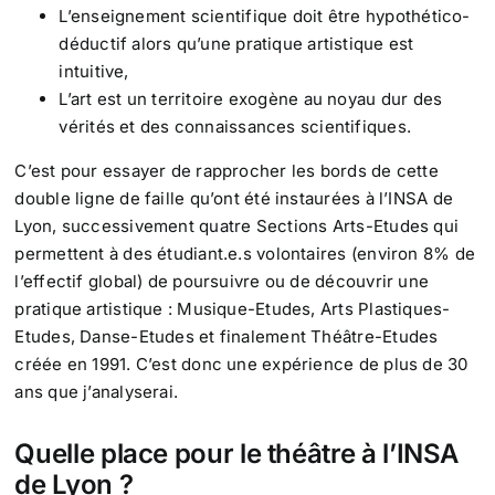
L’enseignement scientifique doit être hypothético-
déductif alors qu’une pratique artistique est
intuitive,
L’art est un territoire exogène au noyau dur des
vérités et des connaissances scientifiques.
C’est pour essayer de rapprocher les bords de cette
double ligne de faille qu’ont été instaurées à l’INSA de
Lyon, successivement quatre Sections Arts-Etudes qui
permettent à des étudiant.e.s volontaires (environ 8% de
l’effectif global) de poursuivre ou de découvrir une
pratique artistique : Musique-Etudes, Arts Plastiques-
Etudes, Danse-Etudes et finalement Théâtre-Etudes
créée en 1991. C’est donc une expérience de plus de 30
ans que j’analyserai.
Quelle place pour le théâtre à l’INSA
de Lyon ?