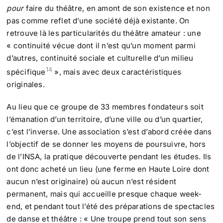
pour
faire du théâtre, en amont de son existence et non
pas comme reflet d’une société déjà existante. On
retrouve là les particularités du théâtre amateur : une
« continuité vécue dont il n’est qu’un moment parmi
d’autres, continuité sociale et culturelle d’un milieu
14
spécifique
», mais avec deux caractéristiques
originales.
Au lieu que ce groupe de 33 membres fondateurs soit
l’émanation d’un territoire, d’une ville ou d’un quartier,
c’est l’inverse. Une association s’est d’abord créée dans
l’objectif de se donner les moyens de poursuivre, hors
de l’INSA, la pratique découverte pendant les études. Ils
ont donc acheté un lieu (une ferme en Haute Loire dont
aucun n’est originaire) où aucun n’est résident
permanent, mais qui accueille presque chaque week-
end, et pendant tout l’été des préparations de spectacles
de danse et théâtre : « Une troupe prend tout son sens