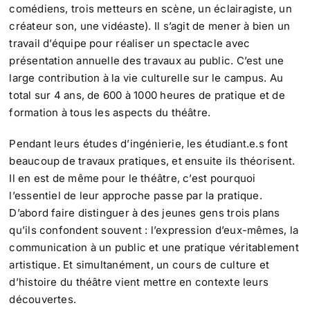
comédiens, trois metteurs en scène, un éclairagiste, un
créateur son, une vidéaste). Il s’agit de mener à bien un
travail d’équipe pour réaliser un spectacle avec
présentation annuelle des travaux au public. C’est une
large contribution à la vie culturelle sur le campus. Au
total sur 4 ans, de 600 à 1000 heures de pratique et de
formation à tous les aspects du théâtre.
Pendant leurs études d’ingénierie, les étudiant.e.s font
beaucoup de travaux pratiques, et ensuite ils théorisent.
Il en est de même pour le théâtre, c’est pourquoi
l’essentiel de leur approche passe par la pratique.
D’abord faire distinguer à des jeunes gens trois plans
qu’ils confondent souvent : l’expression d’eux-mêmes, la
communication à un public et une pratique véritablement
artistique. Et simultanément, un cours de culture et
d’histoire du théâtre vient mettre en contexte leurs
découvertes.