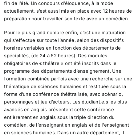
fin de l’été. Un concours d’éloquence, à la mode
actuellement, s’est aussi mis en place avec 12 heures de
préparation pour travailler son texte avec un comédien.
Pour le plus grand nombre enfin, c’est une maturation
qui s’effectue sur toute l’année, selon des dispositifs
horaires variables en fonction des départements de
spécialités, (de 24 à 52 heures). Des modules
obligatoires de « théâtre » ont été inscrits dans le
programme des départements d’enseignement. Une
formation combinée parfois avec une recherche sur une
thématique de sciences humaines et restituée sous la
forme d’une conférence théâtralisée, avec scénario,
personnages et jeu d’acteurs. Les étudiant.e.s les plus
avancés en anglais présentent cette conférence
entièrement en anglais sous la triple direction du
comédien, de l’enseignant en anglais et de l’enseignant
en sciences humaines. Dans un autre département, il