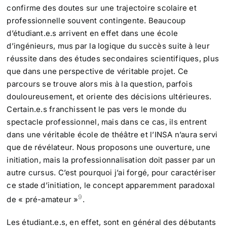
confirme des doutes sur une trajectoire scolaire et
professionnelle souvent contingente. Beaucoup
d’étudiant.e.s arrivent en effet dans une école
d’ingénieurs, mus par la logique du succès suite à leur
réussite dans des études secondaires scientifiques, plus
que dans une perspective de véritable projet. Ce
parcours se trouve alors mis à la question, parfois
douloureusement, et oriente des décisions ultérieures.
Certain.e.s franchissent le pas vers le monde du
spectacle professionnel, mais dans ce cas, ils entrent
dans une véritable école de théâtre et l’INSA n’aura servi
que de révélateur. Nous proposons une ouverture, une
initiation, mais la professionnalisation doit passer par un
autre cursus. C’est pourquoi j’ai forgé, pour caractériser
ce stade d’initiation, le concept apparemment paradoxal
9
de « pré-amateur »
.
Les étudiant.e.s, en effet, sont en général des débutants