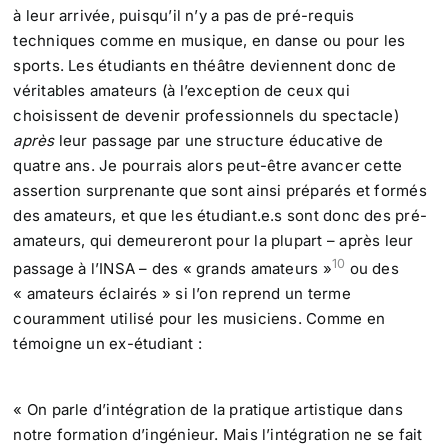
à leur arrivée, puisqu’il n’y a pas de pré-requis
techniques comme en musique, en danse ou pour les
sports. Les étudiants en théâtre deviennent donc de
véritables amateurs (à l’exception de ceux qui
choisissent de devenir professionnels du spectacle)
après
leur passage par une structure éducative de
quatre ans. Je pourrais alors peut-être avancer cette
assertion surprenante que sont ainsi préparés et formés
des amateurs, et que les étudiant.e.s sont donc des pré-
amateurs, qui demeureront pour la plupart – après leur
10
passage à l’INSA – des « grands amateurs »
ou des
« amateurs éclairés » si l’on reprend un terme
couramment utilisé pour les musiciens. Comme en
témoigne un ex-étudiant :
« On parle d’intégration de la pratique artistique dans
notre formation d’ingénieur. Mais l’intégration ne se fait