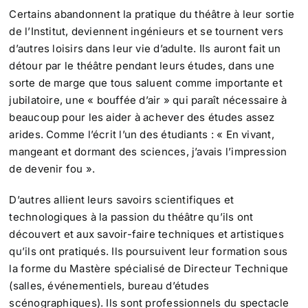
Certains abandonnent la pratique du théâtre à leur sortie
de l’Institut, deviennent ingénieurs et se tournent vers
d’autres loisirs dans leur vie d’adulte. Ils auront fait un
détour par le théâtre pendant leurs études, dans une
sorte de marge que tous saluent comme importante et
jubilatoire, une « bouffée d’air » qui paraît nécessaire à
beaucoup pour les aider à achever des études assez
arides. Comme l’écrit l’un des étudiants : « En vivant,
mangeant et dormant des sciences, j’avais l’impression
de devenir fou ».
D’autres allient leurs savoirs scientifiques et
technologiques à la passion du théâtre qu’ils ont
découvert et aux savoir-faire techniques et artistiques
qu’ils ont pratiqués. Ils poursuivent leur formation sous
la forme du Mastère spécialisé de Directeur Technique
(salles, événementiels, bureau d’études
scénographiques). Ils sont professionnels du spectacle