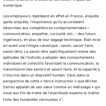
numérique.
Les employeurs répétaient en effet en France, enquête
après enquête, l’importance qu’ils accordaient
désormais aux compétences comportementales –
communication, empathie, curiosité, etc. – des futurs
ingénieurs, en plus de leur bagage technique. Était mise
en avant une trilogie canonique : savoir, savoir-faire,
savoir-être. Le savoir-être spécifiquement relève des
aptitudes de l’individu à adopter des comportements
individuels et collectifs favorisant la communication, la
transmission des savoirs et savoir-faire, et la capacité à
s’inscrire dans un dispositif humain. Cela, dans la
perspective de cette « tierce instruction » que Michel
Serres appelait de ses vœux comme un métissage « qui
noue aux fils de trame de l’exactitude experte la chaîne
6
forte des humanités retrouvées »
.